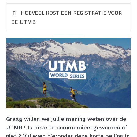
HOEVEEL KOST EEN REGISTRATIE VOOR
DE UTMB
Graag willen we jullie mening weten over de
UTMB ! Is deze te commercieel geworden of
niet ? Vul even hieronder deze korte peiling in