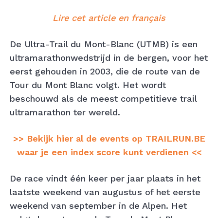
Lire cet article en français
De Ultra-Trail du Mont-Blanc (UTMB) is een
ultramarathonwedstrijd in de bergen, voor het
eerst gehouden in 2003, die de route van de
Tour du Mont Blanc volgt. Het wordt
beschouwd als de meest competitieve trail
ultramarathon ter wereld.
>> Bekijk hier al de events op TRAILRUN.BE
waar je een index score kunt verdienen <<
De race vindt één keer per jaar plaats in het
laatste weekend van augustus of het eerste
weekend van september in de Alpen. Het