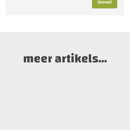
meer artikels...