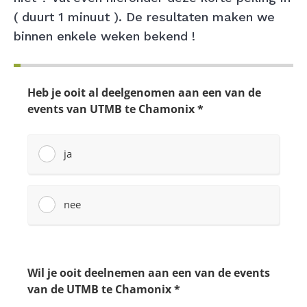
( duurt 1 minuut ). De resultaten maken we
binnen enkele weken bekend !