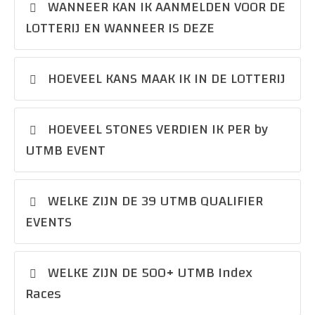
WANNEER KAN IK AANMELDEN VOOR DE
LOTTERIJ EN WANNEER IS DEZE
HOEVEEL KANS MAAK IK IN DE LOTTERIJ
HOEVEEL STONES VERDIEN IK PER by
UTMB EVENT
WELKE ZIJN DE 39 UTMB QUALIFIER
EVENTS
WELKE ZIJN DE 500+ UTMB Index
Races