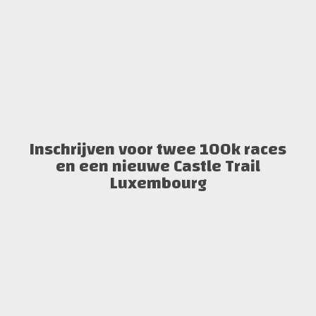
Inschrijven voor twee 100k races
en een nieuwe Castle Trail
Luxembourg